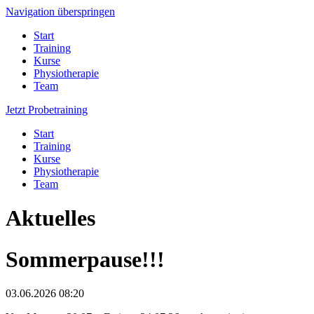
Navigation überspringen
Start
Training
Kurse
Physiotherapie
Team
Jetzt Probetraining
Start
Training
Kurse
Physiotherapie
Team
Aktuelles
Sommerpause!!!
03.06.2026 08:20