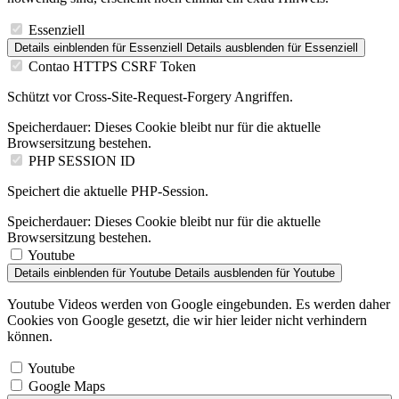
Essenziell
Details einblenden
für Essenziell
Details ausblenden
für Essenziell
Contao HTTPS CSRF Token
Schützt vor Cross-Site-Request-Forgery Angriffen.
Speicherdauer:
Dieses Cookie bleibt nur für die aktuelle
Browsersitzung bestehen.
PHP SESSION ID
Speichert die aktuelle PHP-Session.
Speicherdauer:
Dieses Cookie bleibt nur für die aktuelle
Browsersitzung bestehen.
Youtube
Details einblenden
für Youtube
Details ausblenden
für Youtube
Youtube Videos werden von Google eingebunden. Es werden daher
Cookies von Google gesetzt, die wir hier leider nicht verhindern
können.
Youtube
Google Maps