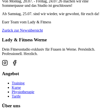
Von Montag, 20.07. - Freitag, 24.07.26 machen wir eine
Sommerpause und das Studio ist geschlossen!
Ab Samstag, 25.07. sind wir wieder, wie gewohnt, für euch da!
Euer Team vom Lady & Fitness
Zurück zur Newsübersicht
Lady & Fitness Werne
Dein Fitnessstudio exklusiv für Frauen in Werne. Persönlich.
Professionell. Herzlich.
Angebot
Training
Kurse
Physiotherapie
Tarife
Über uns